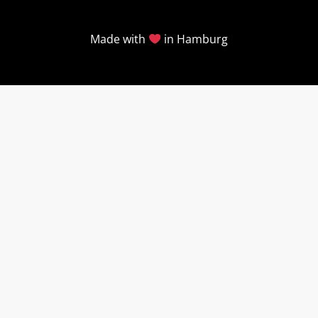
Made with
in Hamburg