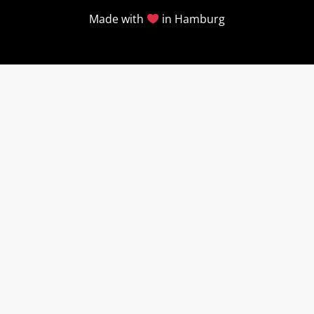
Made with
in Hamburg