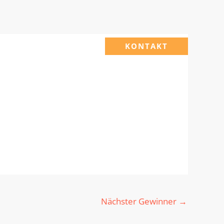
KONTAKT
Nächster Gewinner
→