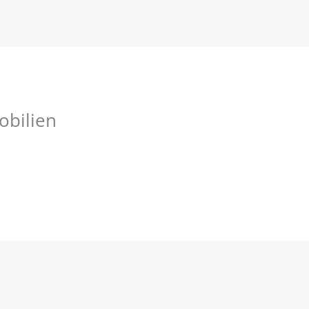
obilien