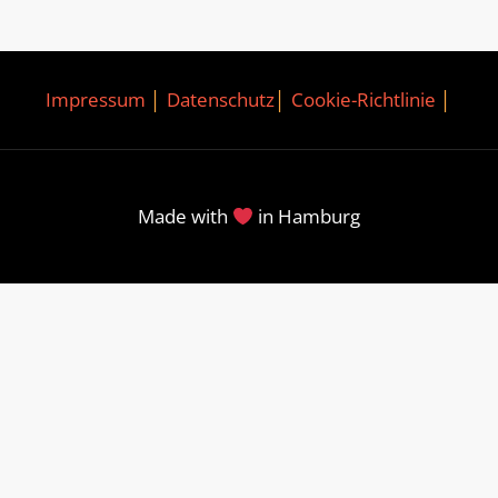
Impressum
│
Datenschutz
│
Cookie-Richtlinie
│
Made with
in Hamburg