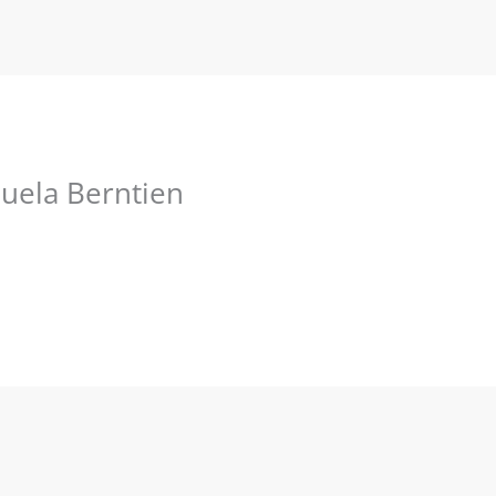
nuela Berntien