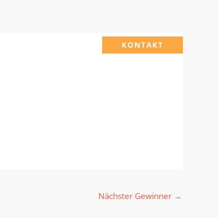
KONTAKT
Nächster Gewinner
→