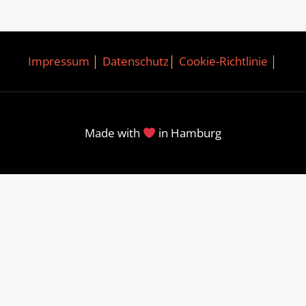
Impressum
│
Datenschutz
│
Cookie-Richtlinie
│
Made with
in Hamburg