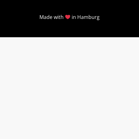
Made with
in Hamburg