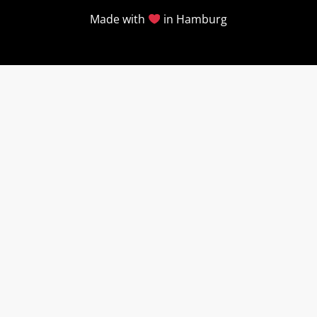
Made with
in Hamburg