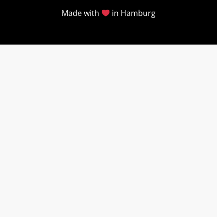
Made with
in Hamburg