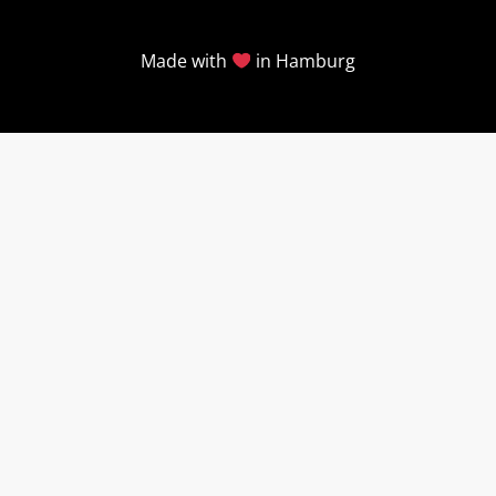
Made with
in Hamburg