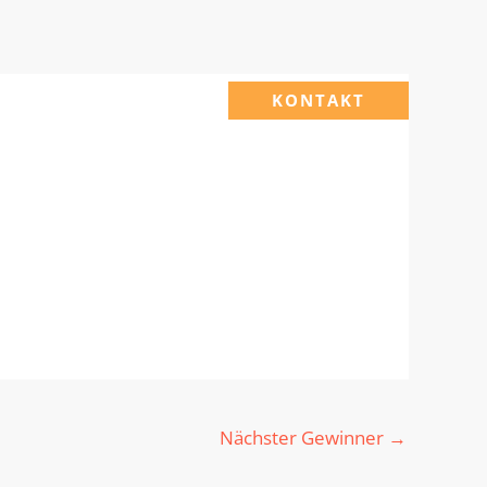
KONTAKT
Nächster Gewinner
→