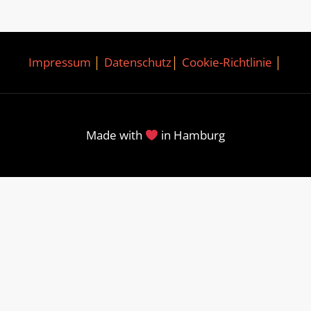
Impressum
│
Datenschutz
│
Cookie-Richtlinie
│
Made with
in Hamburg