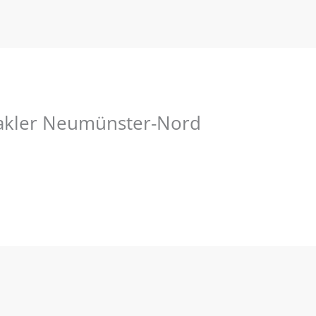
akler Neumünster-Nord