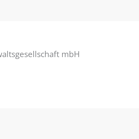
ltsgesellschaft mbH