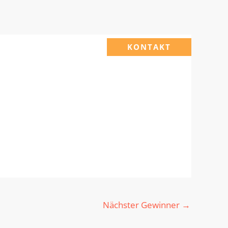
KONTAKT
Nächster Gewinner
→