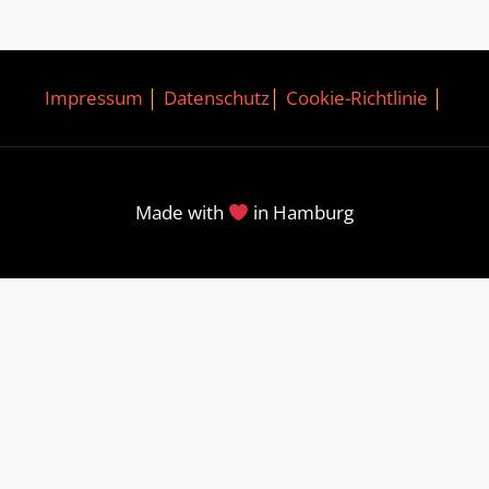
Impressum
│
Datenschutz
│
Cookie-Richtlinie
│
Made with
in Hamburg