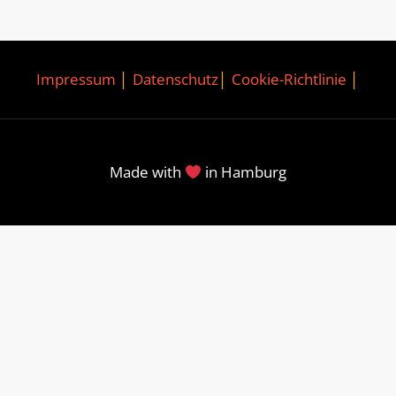
Impressum
│
Datenschutz
│
Cookie-Richtlinie
│
Made with
in Hamburg