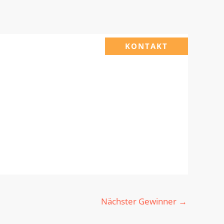
KONTAKT
Nächster Gewinner
→