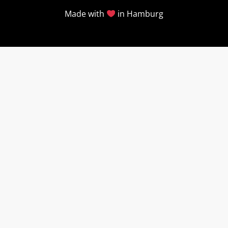
Made with
in Hamburg