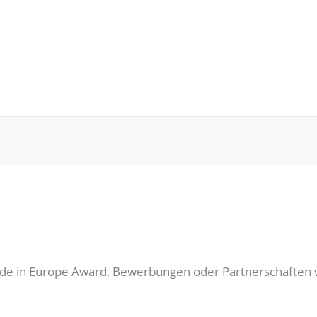
e in Europe Award, Bewerbungen oder Partnerschaften we