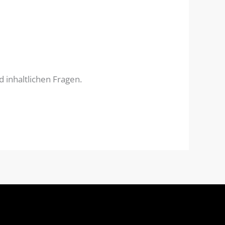
 inhaltlichen Fragen.