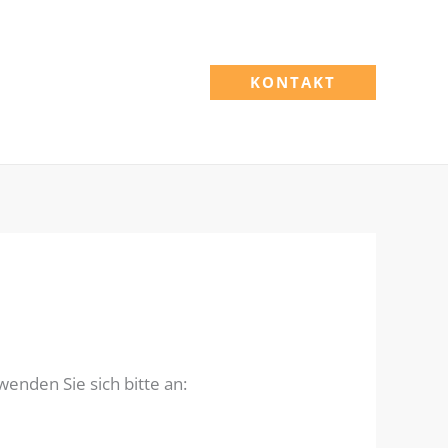
KONTAKT
nden Sie sich bitte an: