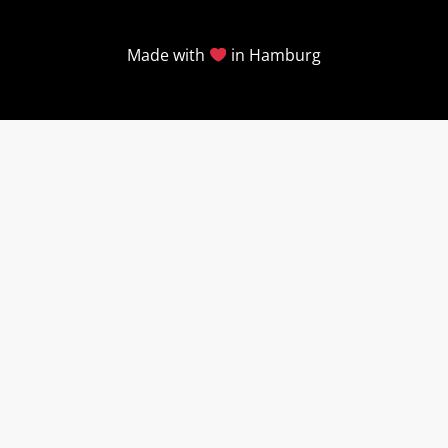
Made with
in Hamburg