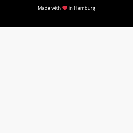
Made with
in Hamburg