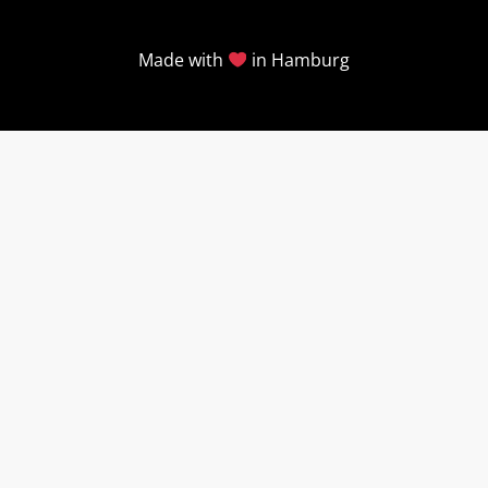
Made with
in Hamburg