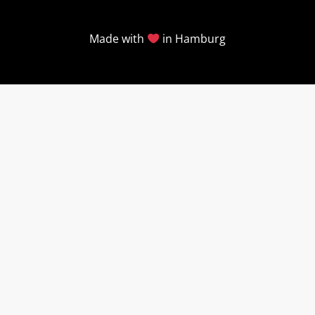
Made with
in Hamburg