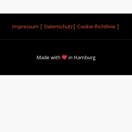
Impressum
│
Datenschutz
│
Cookie-Richtlinie
│
Made with
in Hamburg