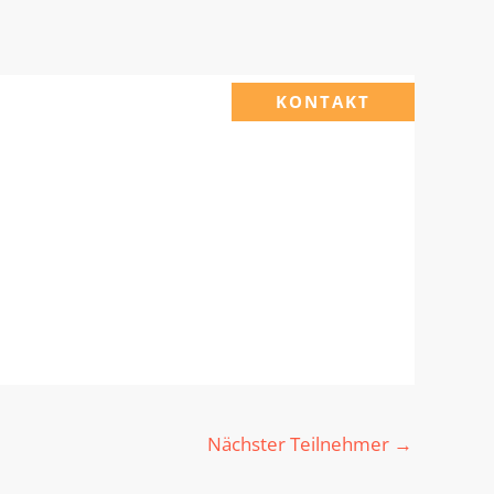
KONTAKT
Nächster Teilnehmer
→