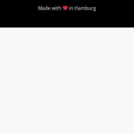
Made with
in Hamburg