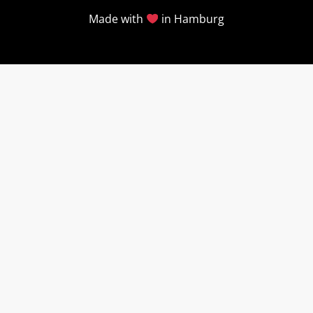
Made with
in Hamburg