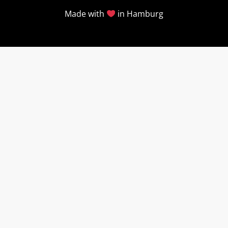
Made with
in Hamburg