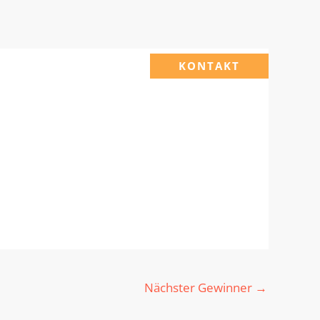
KONTAKT
Nächster Gewinner
→