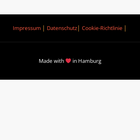
Impressum
│
Datenschutz
│
Cookie-Richtlinie
│
Made with
in Hamburg