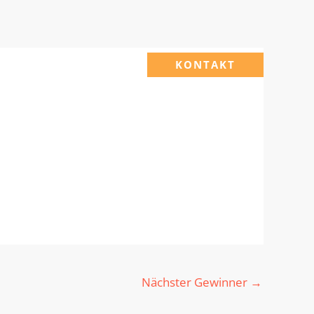
KONTAKT
Nächster Gewinner
→