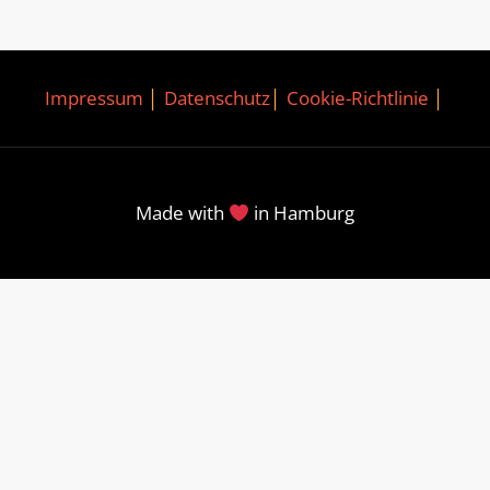
Impressum
│
Datenschutz
│
Cookie-Richtlinie
│
Made with
in Hamburg