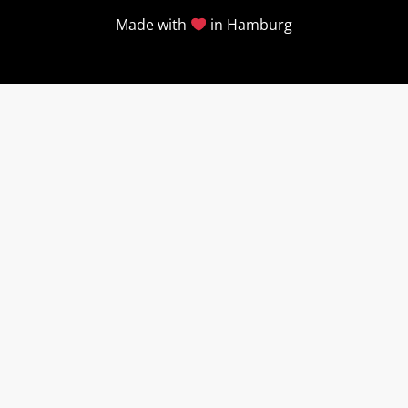
Made with
in Hamburg