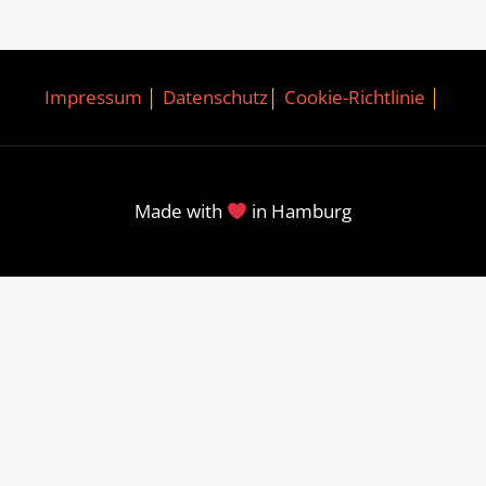
Impressum
│
Datenschutz
│
Cookie-Richtlinie
│
Made with
in Hamburg