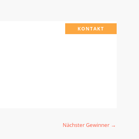
KONTAKT
Nächster Gewinner
→