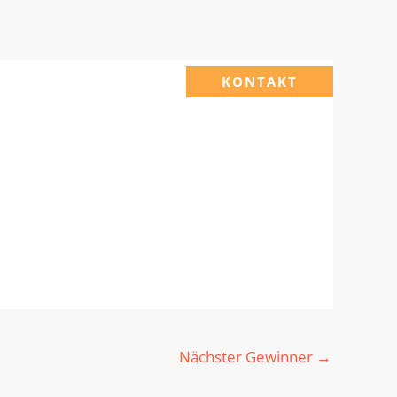
KONTAKT
Nächster Gewinner
→