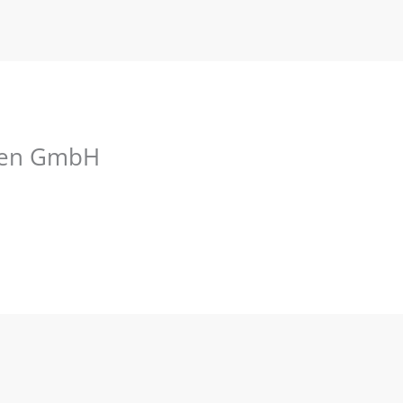
ien GmbH