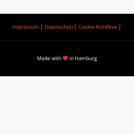
Impressum
│
Datenschutz
│
Cookie-Richtlinie
│
Made with
in Hamburg