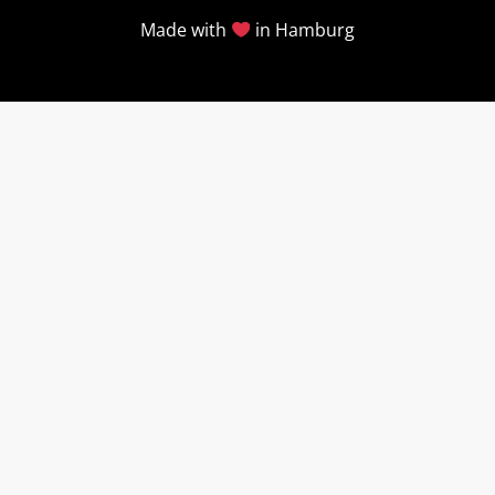
Made with
in Hamburg