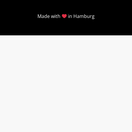
Made with
in Hamburg