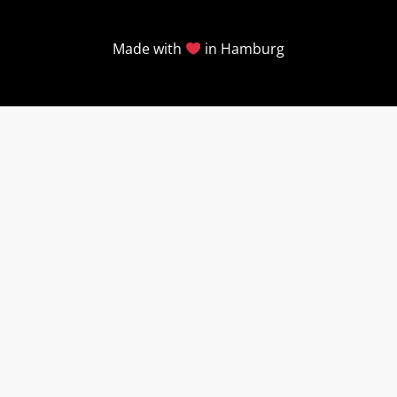
Made with
in Hamburg