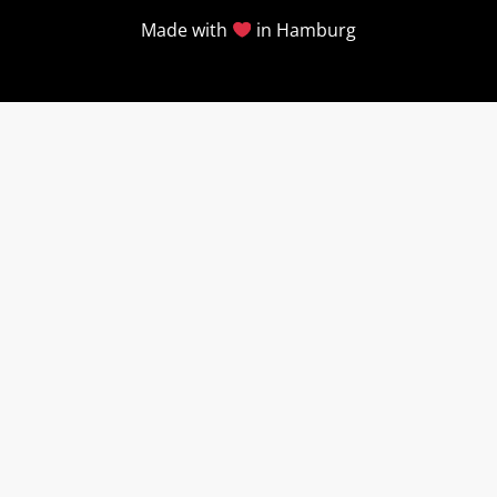
Made with
in Hamburg