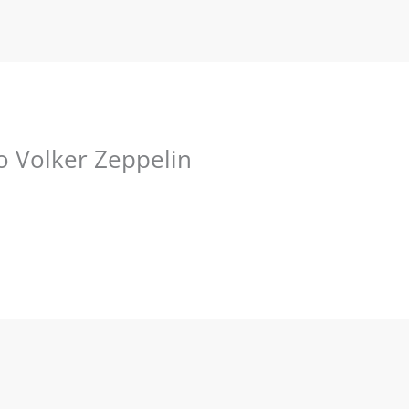
o Volker Zeppelin