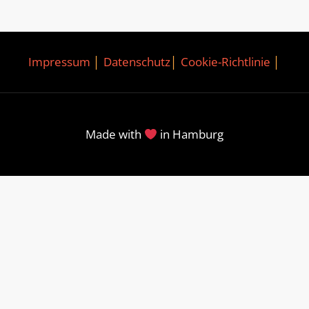
Impressum
│
Datenschutz
│
Cookie-Richtlinie
│
Made with
in Hamburg