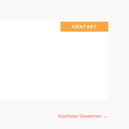
KONTAKT
Nächster Gewinner
→