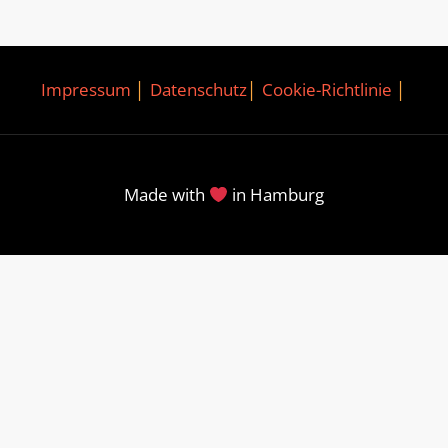
Impressum
│
Datenschutz
│
Cookie-Richtlinie
│
Made with
in Hamburg