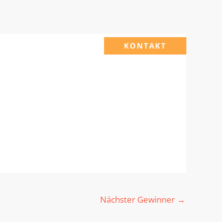
KONTAKT
Nächster Gewinner
→