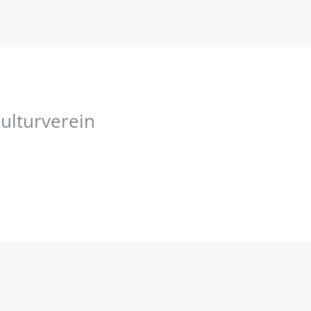
ulturverein