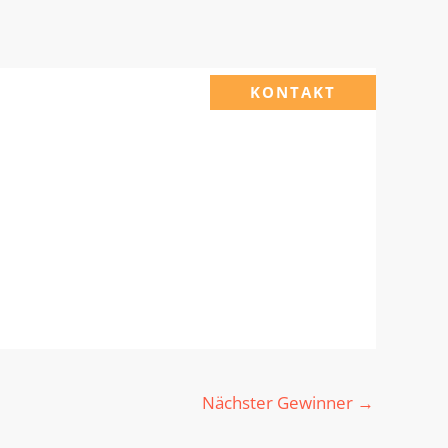
KONTAKT
Nächster Gewinner
→