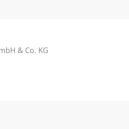
GmbH & Co. KG