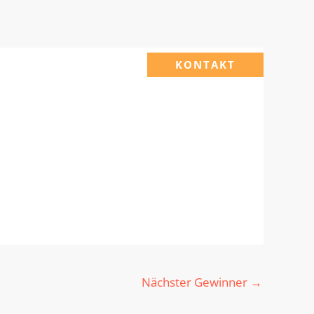
KONTAKT
Nächster Gewinner
→