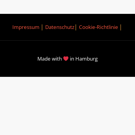
Impressum
│
Datenschutz
│
Cookie-Richtlinie
│
Made with
in Hamburg