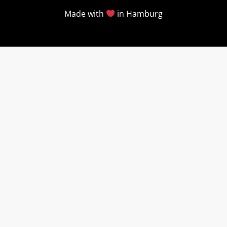
Made with
in Hamburg