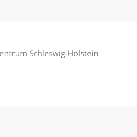
entrum Schleswig-Holstein