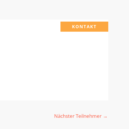
KONTAKT
Nächster Teilnehmer
→