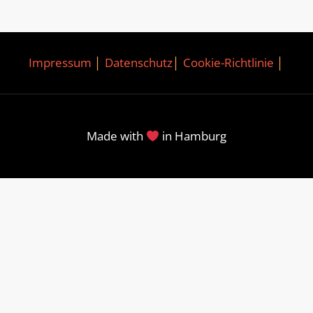
Impressum
│
Datenschutz
│
Cookie-Richtlinie
│
Made with
in Hamburg