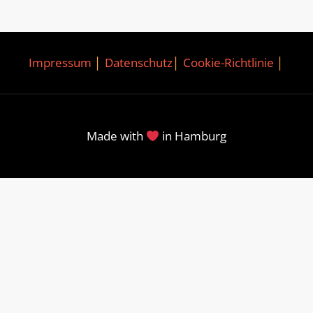
Impressum
│
Datenschutz
│
Cookie-Richtlinie
│
Made with
in Hamburg