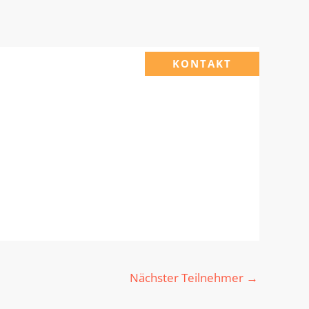
KONTAKT
Nächster Teilnehmer
→