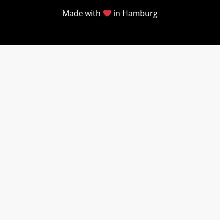
Made with
in Hamburg